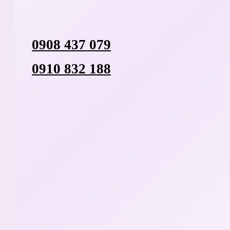
0908 437 079
0910 832 188