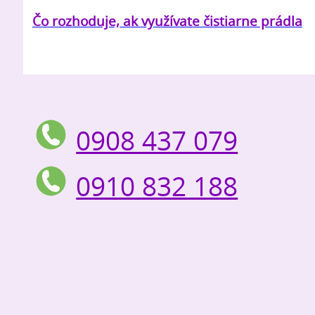
Čo rozhoduje, ak využívate čistiarne prádla
0908 437 079
0910 832 188