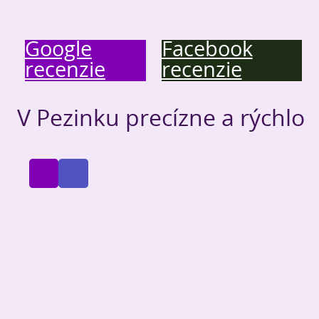
Google
Facebook
recenzie
recenzie
V Pezinku
precízne a rýchlo