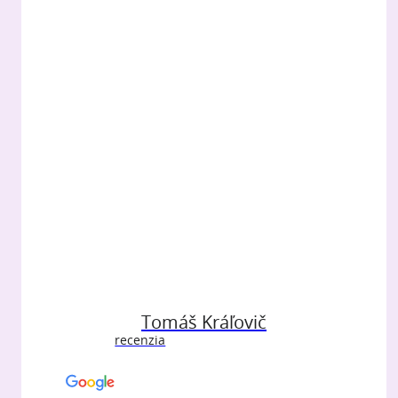
Tomáš Kráľovič
recenzia