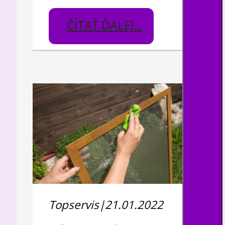
ČÍTAŤ ĎALEJ...
Topservis
|
21.01.2022