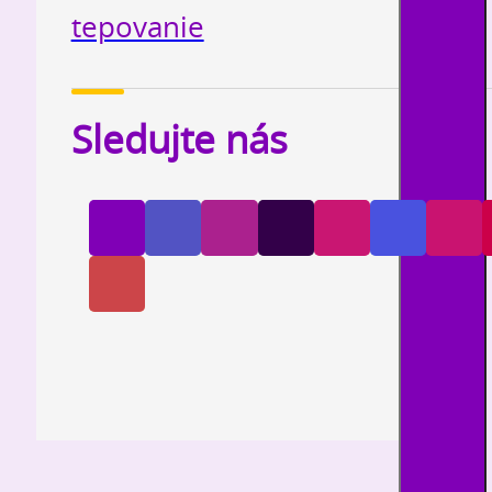
tepovanie
Sledujte nás